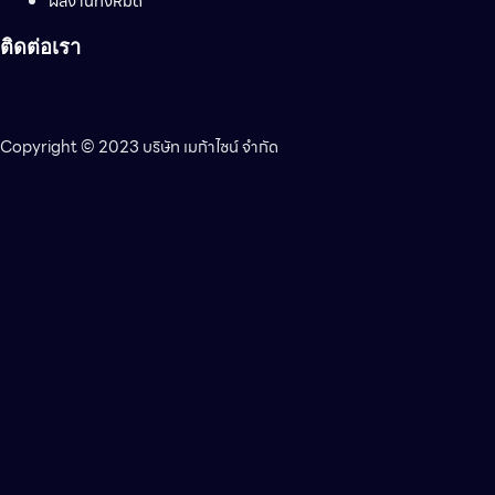
ผลงานทั้งหมด
ติดต่อเรา
Copyright © 2023 บริษัท เมก้าไซน์ จำกัด