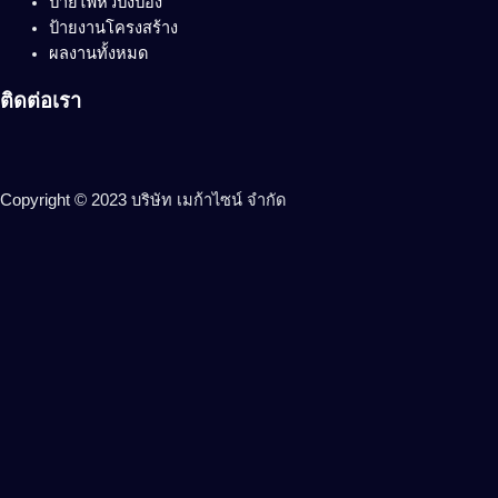
ป้ายไฟหัวปิงปอง
ป้ายงานโครงสร้าง
ผลงานทั้งหมด
ติดต่อเรา
Copyright © 2023 บริษัท เมก้าไซน์ จำกัด