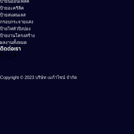
ป้ายนีออนเฟล็ค
ป้ายอะคริลิค
ป้ายสแตนเลส
กรอบกระจายแสง
ป้ายไฟหัวปิงปอง
ป้ายงานโครงสร้าง
ผลงานทั้งหมด
ติดต่อเรา
Copyright © 2023 บริษัท เมก้าไซน์ จำกัด